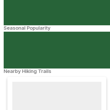
Seasonal Popularity
Nearby Hiking Trails