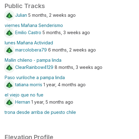
Public Tracks
Julian
5 months, 2 weeks ago
viernes Mañana Senderismo
Emilio Castro
5 months, 3 weeks ago
lunes Mañana Actividad
marcolobera79
6 months, 2 weeks ago
Mallin chileno - pampa linda
ClearRainbow4129
8 months, 3 weeks ago
Paso vuriloche a pampa linda
tatiana morris
1 year, 4 months ago
el viejo que no fue
Hernan
1 year, 5 months ago
trona desde arriba de puesto chile
Elevation Profile