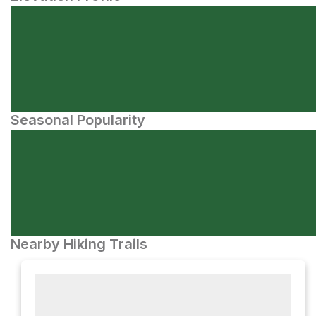
Seasonal Popularity
Nearby Hiking Trails