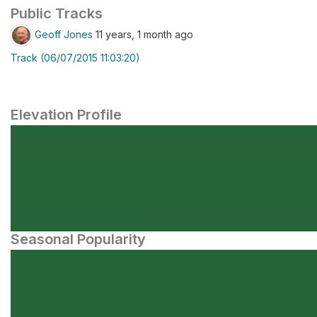
Public Tracks
Geoff Jones
11 years, 1 month ago
Track (06/07/2015 11:03:20)
Elevation Profile
Seasonal Popularity