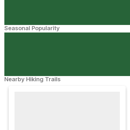
Seasonal Popularity
Nearby Hiking Trails