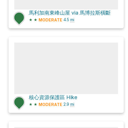
馬利加南東峰山屋 via 馬博拉斯橫斷
★
★
4.5
mi
MODERATE
核心資源保護區 Hike
★
★
2.9
mi
MODERATE