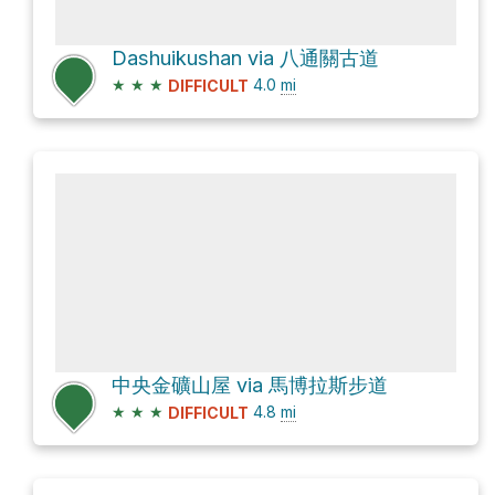
Dashuikushan via 八通關古道
★
★
★
4.0
mi
DIFFICULT
中央金礦山屋 via 馬博拉斯步道
★
★
★
4.8
mi
DIFFICULT