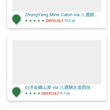
ZhongYang Mine Cabin via 八通關古道西段
★
★
★
★
★
13.0
mi
DIFFICULT
白洋金礦山屋 via 八通關古道西段
★
★
★
★
6.7
mi
DIFFICULT