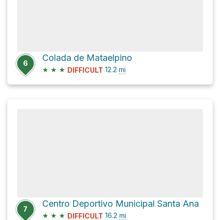
Colada de Mataelpino
6
★
★
★
12.2
mi
DIFFICULT
Centro Deportivo Municipal Santa Ana
7
★
★
★
16.2
mi
DIFFICULT