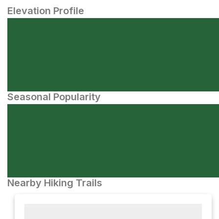
Elevation Profile
Seasonal Popularity
Nearby Hiking Trails