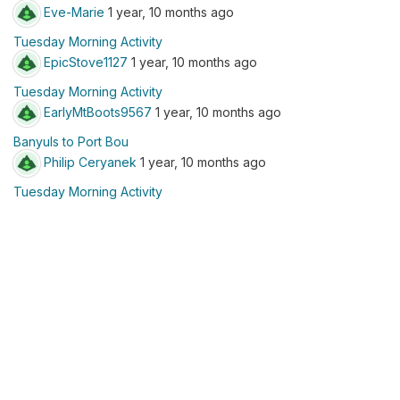
Eve-Marie
1 year, 10 months ago
Tuesday Morning Activity
EpicStove1127
1 year, 10 months ago
Tuesday Morning Activity
EarlyMtBoots9567
1 year, 10 months ago
Banyuls to Port Bou
Philip Ceryanek
1 year, 10 months ago
Tuesday Morning Activity