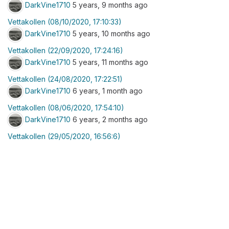
DarkVine1710
5 years, 9 months ago
Vettakollen (08/10/2020, 17:10:33)
DarkVine1710
5 years, 10 months ago
Vettakollen (22/09/2020, 17:24:16)
DarkVine1710
5 years, 11 months ago
Vettakollen (24/08/2020, 17:22:51)
DarkVine1710
6 years, 1 month ago
Vettakollen (08/06/2020, 17:54:10)
DarkVine1710
6 years, 2 months ago
Vettakollen (29/05/2020, 16:56:6)