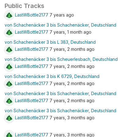
Public Tracks
LastWBottle2177
7 years ago
von Schachenäcker 3 bis Schachenäcker, Deutschland
LastWBottle2177
7 years, 1 month ago
von Schachenäcker 3 bis L 383, Deutschland
LastWBottle2177
7 years, 2 months ago
von Schachenäcker 3 bis Scheuerlesbach, Deutschland
LastWBottle2177
7 years, 2 months ago
von Schachenäcker 3 bis K 6729, Deutschland
LastWBottle2177
7 years, 2 months ago
von Schachenäcker 3 bis Schachenäcker, Deutschland
LastWBottle2177
7 years, 2 months ago
von Schachenäcker 3 bis Schachenäcker, Deutschland
LastWBottle2177
7 years, 3 months ago
LastWBottle2177
7 years, 3 months ago