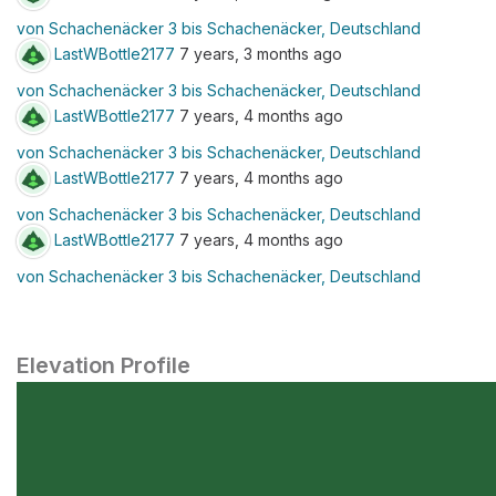
von Schachenäcker 3 bis Schachenäcker, Deutschland
LastWBottle2177
7 years, 3 months ago
von Schachenäcker 3 bis Schachenäcker, Deutschland
LastWBottle2177
7 years, 4 months ago
von Schachenäcker 3 bis Schachenäcker, Deutschland
LastWBottle2177
7 years, 4 months ago
von Schachenäcker 3 bis Schachenäcker, Deutschland
LastWBottle2177
7 years, 4 months ago
von Schachenäcker 3 bis Schachenäcker, Deutschland
Elevation Profile