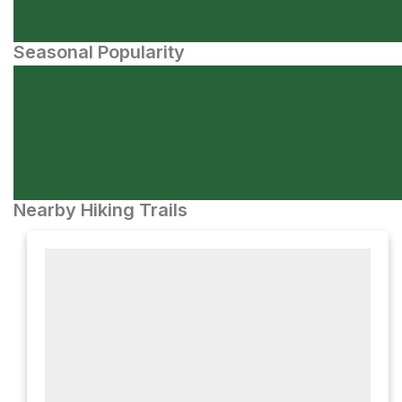
Seasonal Popularity
Nearby Hiking Trails