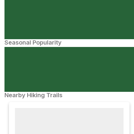
Seasonal Popularity
Nearby Hiking Trails