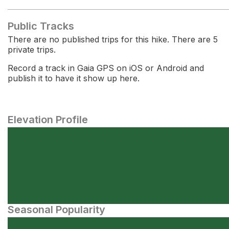
Public Tracks
There are no published trips for this hike. There are 5
private trips.
Record a track in Gaia GPS on iOS or Android and
publish it to have it show up here.
Elevation Profile
Seasonal Popularity