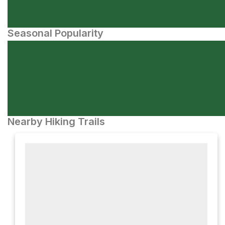
Seasonal Popularity
Nearby Hiking Trails