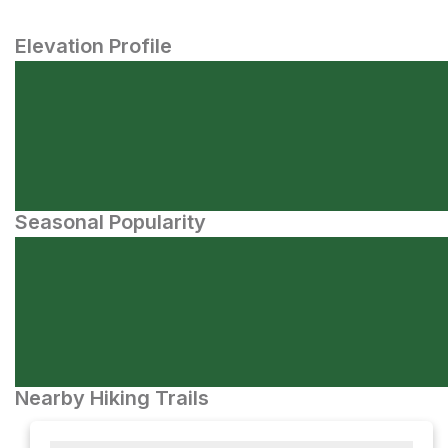
Elevation Profile
Seasonal Popularity
Nearby Hiking Trails