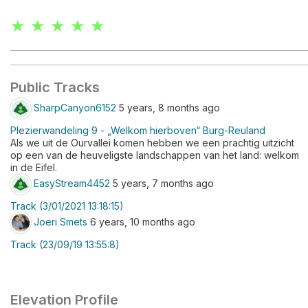
★ ★ ★ ★ ★
Public Tracks
SharpCanyon6152
5 years, 8 months ago
Plezierwandeling 9 - „Welkom hierboven“ Burg-Reuland
Als we uit de Ourvallei komen hebben we een prachtig uitzicht
op een van de heuveligste landschappen van het land: welkom
in de Eifel.
EasyStream4452
5 years, 7 months ago
Track (3/01/2021 13:18:15)
Joeri Smets
6 years, 10 months ago
Track (23/09/19 13:55:8)
Elevation Profile