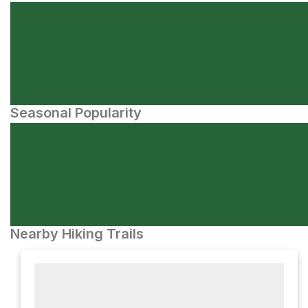
Seasonal Popularity
Nearby Hiking Trails