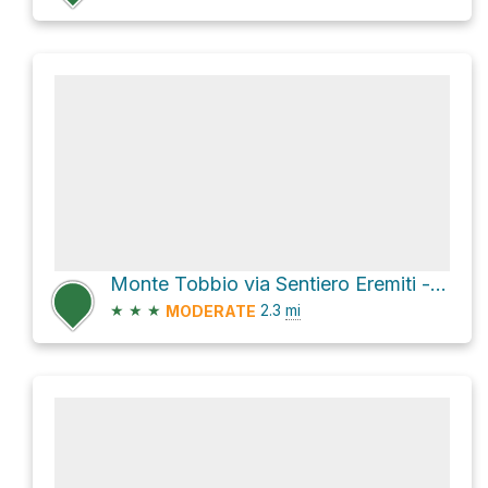
Monte Tobbio via Sentiero Eremiti - Dagliola
★
★
★
2.3
mi
MODERATE