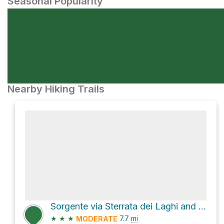
Seasonal Popularity
Nearby Hiking Trails
Sorgente via Sterrata dei Laghi and SP4
★
★
★
7.7
mi
MODERATE