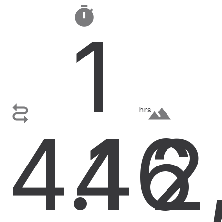

1

terrain
hrs
4.1
46
2