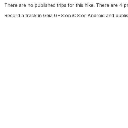
There are no published trips for this hike. There are 4 pri
Record a track in Gaia GPS on iOS or Android and publish