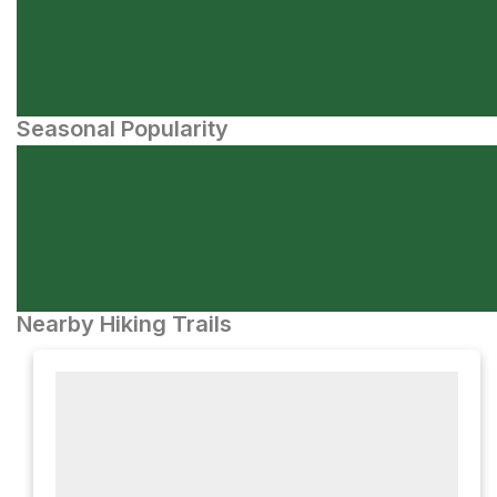
Seasonal Popularity
Nearby Hiking Trails